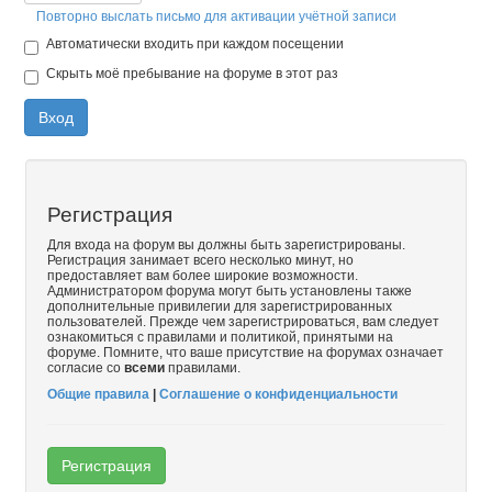
Повторно выслать письмо для активации учётной записи
Автоматически входить при каждом посещении
Скрыть моё пребывание на форуме в этот раз
Вход
Регистрация
Для входа на форум вы должны быть зарегистрированы.
Регистрация занимает всего несколько минут, но
предоставляет вам более широкие возможности.
Администратором форума могут быть установлены также
дополнительные привилегии для зарегистрированных
пользователей. Прежде чем зарегистрироваться, вам следует
ознакомиться с правилами и политикой, принятыми на
форуме. Помните, что ваше присутствие на форумах означает
согласие со
всеми
правилами.
Общие правила
|
Соглашение о конфиденциальности
Регистрация