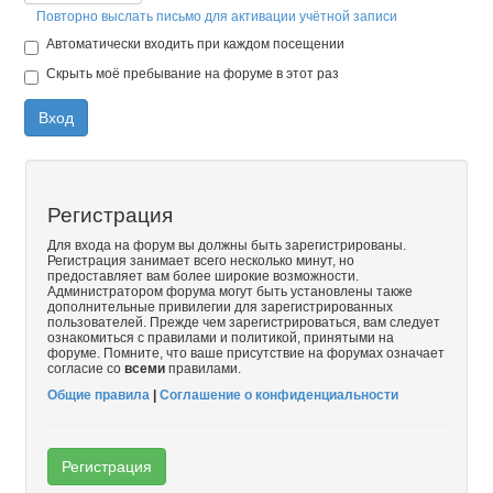
Повторно выслать письмо для активации учётной записи
Автоматически входить при каждом посещении
Скрыть моё пребывание на форуме в этот раз
Вход
Регистрация
Для входа на форум вы должны быть зарегистрированы.
Регистрация занимает всего несколько минут, но
предоставляет вам более широкие возможности.
Администратором форума могут быть установлены также
дополнительные привилегии для зарегистрированных
пользователей. Прежде чем зарегистрироваться, вам следует
ознакомиться с правилами и политикой, принятыми на
форуме. Помните, что ваше присутствие на форумах означает
согласие со
всеми
правилами.
Общие правила
|
Соглашение о конфиденциальности
Регистрация